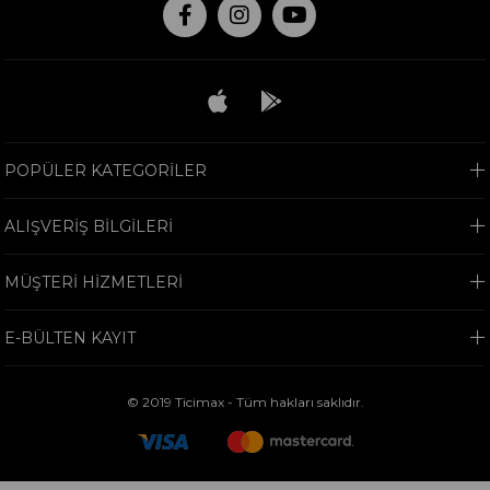
POPÜLER KATEGORİLER
ALIŞVERİŞ BİLGİLERİ
MÜŞTERİ HİZMETLERİ
E-BÜLTEN KAYIT
© 2019 Ticimax - Tüm hakları saklıdır.