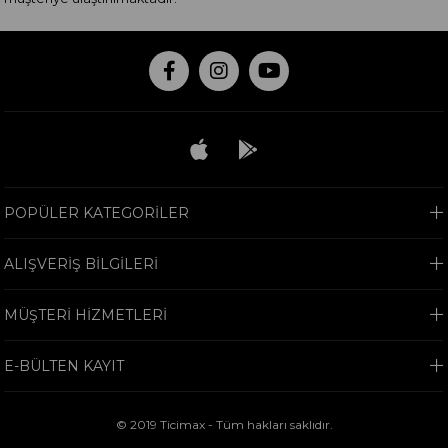
POPÜLER KATEGORİLER
ALIŞVERİŞ BİLGİLERİ
MÜŞTERİ HİZMETLERİ
E-BÜLTEN KAYIT
© 2019 Ticimax - Tüm hakları saklıdır.