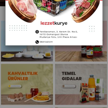
ÖNE ÇIKAN KATEGORİLER