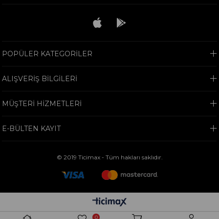
POPÜLER KATEGORİLER
ALIŞVERİŞ BİLGİLERİ
MÜŞTERİ HİZMETLERİ
E-BÜLTEN KAYIT
© 2019 Ticimax - Tüm hakları saklıdır.
0